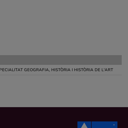
PECIALITAT GEOGRAFIA, HISTÒRIA I HISTÒRIA DE L'ART