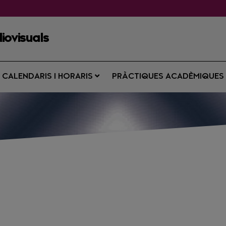
iovisuals
CALENDARIS I HORARIS
PRÀCTIQUES ACADÈMIQUE