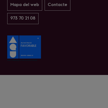
Mapa del web
Contacte
973 70 21 08