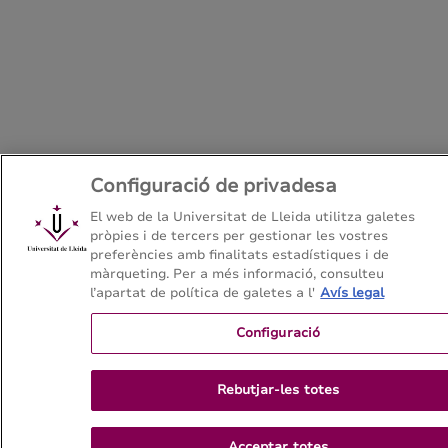
Configuració de privadesa
El web de la Universitat de Lleida utilitza galetes
pròpies i de tercers per gestionar les vostres
preferències amb finalitats estadístiques i de
màrqueting. Per a més informació, consulteu
l’apartat de política de galetes a l'
Avís legal
Configuració
Rebutjar-les totes
Acceptar totes