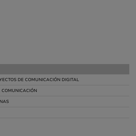
YECTOS DE COMUNICACIÓN DIGITAL
LA COMUNICACIÓN
RNAS