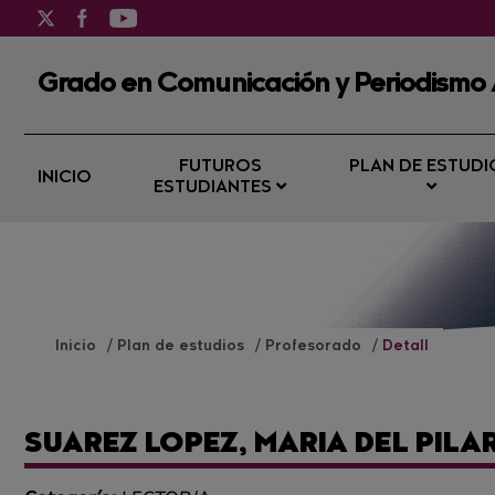
Grado en Comunicación y Periodismo 
FUTUROS
PLAN DE ESTUDI
INICIO
ESTUDIANTES
Inicio
Plan de estudios
Profesorado
Detall
SUAREZ LOPEZ, MARIA DEL PILA