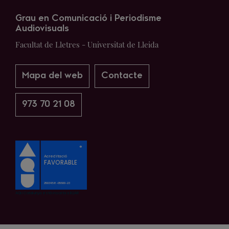
Grau en Comunicació i Periodisme
Audiovisuals
Facultat de Lletres - Universitat de Lleida
Mapa del web
Contacte
973 70 21 08