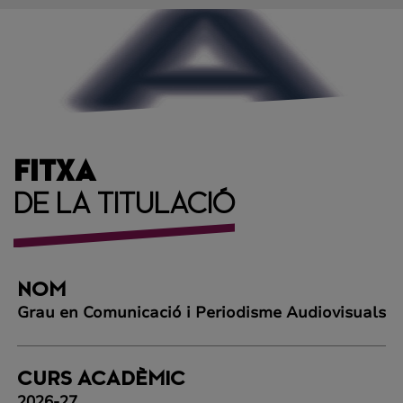
FITXA
DE LA TITULACIÓ
NOM
Grau en Comunicació i Periodisme Audiovisuals
CURS ACADÈMIC
2026-27