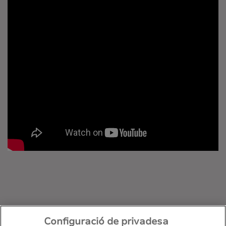
Configuració de privadesa