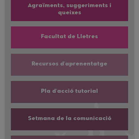
Agraïments, suggeriments i
queixes
Facultat de Lletres
Recursos d'aprenentatge
Pla d'acció tutorial
Setmana de la comunicació