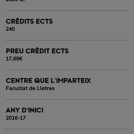
CRÈDITS ECTS
240
PREU CRÈDIT ECTS
17,69€
CENTRE QUE L'IMPARTEIX
Facultat de Lletres
ANY D'INICI
2016-17