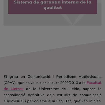
Sistema de garantia interna de la
qualitat
El grau en Comunicació i Periodisme Audiovisuals
(CPAV), que es va iniciar el curs 2009/2010 a la
Facultat
de Lletres
de la Universitat de Lleida, suposa la
consolidació definitiva dels estudis de comunicació
audiovisual i periodisme a la Facultat, que van iniciar-